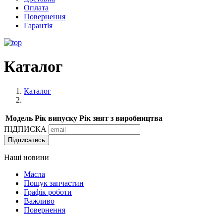
Оплата
Повернення
Гарантія
Каталог
Каталог
Модель
Рік випуску
Рік знят з виробництва
ПІДПИСКА
Підписатись
Наші новини
Масла
Пошук запчастин
Графік роботи
Важливо
Повернення